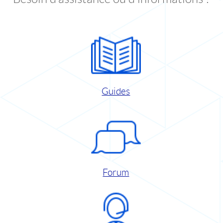
Guides
Forum